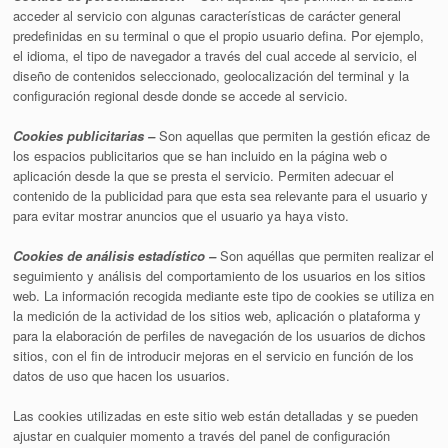
acceder al servicio con algunas características de carácter general
predefinidas en su terminal o que el propio usuario defina. Por ejemplo,
el idioma, el tipo de navegador a través del cual accede al servicio, el
diseño de contenidos seleccionado, geolocalización del terminal y la
configuración regional desde donde se accede al servicio.
Cookies publicitarias –
Son aquellas que permiten la gestión eficaz de
los espacios publicitarios que se han incluido en la página web o
aplicación desde la que se presta el servicio. Permiten adecuar el
contenido de la publicidad para que esta sea relevante para el usuario y
para evitar mostrar anuncios que el usuario ya haya visto.
Cookies de análisis estadístico –
Son aquéllas que permiten realizar el
seguimiento y análisis del comportamiento de los usuarios en los sitios
web. La información recogida mediante este tipo de cookies se utiliza en
la medición de la actividad de los sitios web, aplicación o plataforma y
para la elaboración de perfiles de navegación de los usuarios de dichos
sitios, con el fin de introducir mejoras en el servicio en función de los
datos de uso que hacen los usuarios.
Las cookies utilizadas en este sitio web están detalladas y se pueden
ajustar en cualquier momento a través del panel de configuración