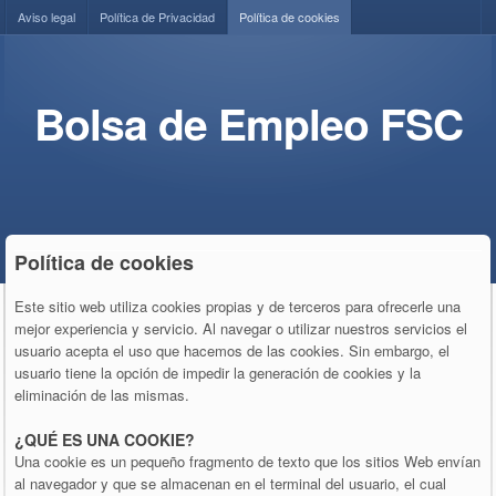
Aviso legal
Política de Privacidad
Política de cookies
Bolsa de Empleo FSC
Política de cookies
Este sitio web utiliza cookies propias y de terceros para ofrecerle una
mejor experiencia y servicio. Al navegar o utilizar nuestros servicios el
usuario acepta el uso que hacemos de las cookies. Sin embargo, el
usuario tiene la opción de impedir la generación de cookies y la
eliminación de las mismas.
¿QUÉ ES UNA COOKIE?
Una cookie es un pequeño fragmento de texto que los sitios Web envían
al navegador y que se almacenan en el terminal del usuario, el cual