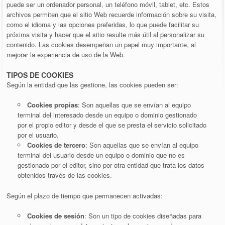
puede ser un ordenador personal, un teléfono móvil, tablet, etc. Estos
archivos permiten que el sitio Web recuerde información sobre su visita,
como el idioma y las opciones preferidas, lo que puede facilitar su
próxima visita y hacer que el sitio resulte más útil al personalizar su
contenido. Las cookies desempeñan un papel muy importante, al
mejorar la experiencia de uso de la Web.
TIPOS DE COOKIES
Según la entidad que las gestione, las cookies pueden ser:
Cookies propias
: Son aquellas que se envían al equipo
terminal del interesado desde un equipo o dominio gestionado
por el propio editor y desde el que se presta el servicio solicitado
por el usuario.
Cookies de tercero
: Son aquellas que se envían al equipo
terminal del usuario desde un equipo o dominio que no es
gestionado por el editor, sino por otra entidad que trata los datos
obtenidos través de las cookies.
Según el plazo de tiempo que permanecen activadas:
Cookies de sesión
: Son un tipo de cookies diseñadas para