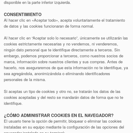
disponible en la parte inferior izquierda.
CONSENTIMIENTO
Al hacer clic en «Aceptar todo», acepta voluntariamente el tratamiento
de datos y las cookies funcionaran de forma normal.
Al hacer clic en “Aceptar solo lo necesario”, únicamente se utilizarán las
cookies estrictamente necesarias y no vendemos, ni venderemos,
ningún dato personal que te identifique directamente a terceros. Sin
embargo, podemos proporcionar a terceros, como nuestros socios de
marca, información sobre nuestros clientes y sus compras. Antes de
hacerlo, nos aseguraremos de que esta información no te identifique, ya
sea agregándola, anonimizándola o eliminando identificadores
personales de la misma.
Si aceptas un tipo de cookies y otro no, se tratarán los datos de las
cookies aceptadas y del resto se mandarán datos de forma que no te
identifique.
¿CÓMO ADMINISTRAR COOKIES EN EL NAVEGADOR?
El usuario tiene la opción de permitir, bloquear o eliminar las cookies
instaladas en su equipo mediante la configuración de las opciones del
navegador instalado en su terminal: