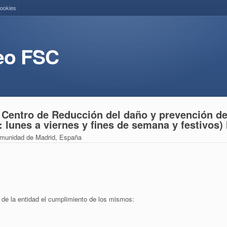
cookies
eo FSC
 Centro de Reducción del daño y prevención d
 lunes a viernes y fines de semana y festivos) 
munidad de Madrid, España
n de la entidad el cumplimiento de los mismos: