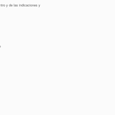
tro y de las indicaciones y
o